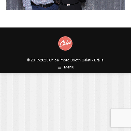
© 2017-2025
Chloe Photo Booth Galați - Brăila.
Meniu