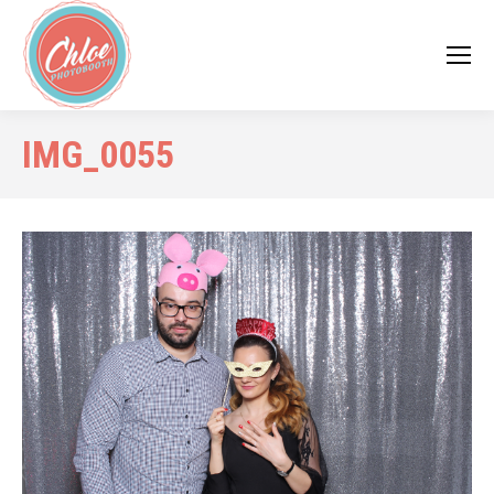
IMG_0055