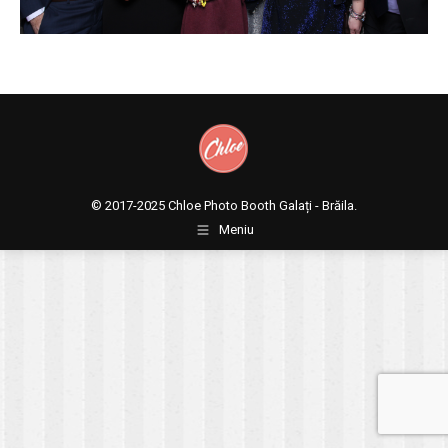
© 2017-2025
Chloe Photo Booth Galați - Brăila.
Meniu