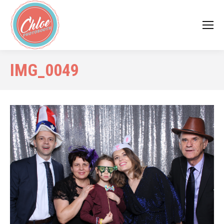
IMG_0049