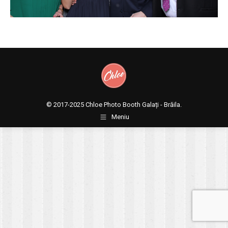
© 2017-2025
Chloe Photo Booth Galați - Brăila.
Meniu