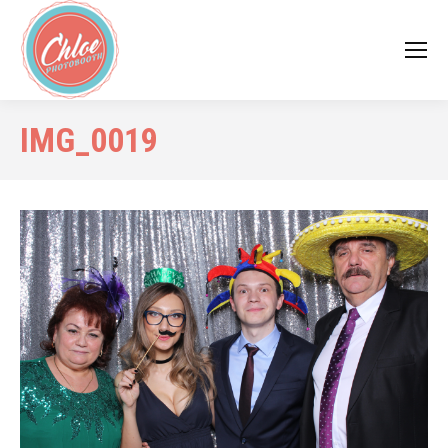
IMG_0019