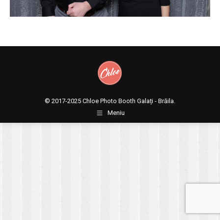
© 2017-2025
Chloe Photo Booth Galați - Brăila.
Meniu