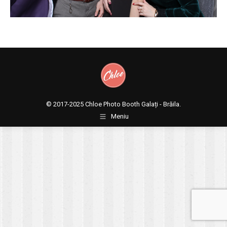
© 2017-2025
Chloe Photo Booth Galați - Brăila.
Meniu