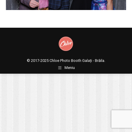
© 2017-2025
Chloe Photo Booth Galați - Brăila.
Meniu