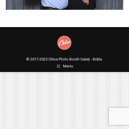
© 2017-2025
Chloe Photo Booth Galați - Brăila.
Meniu