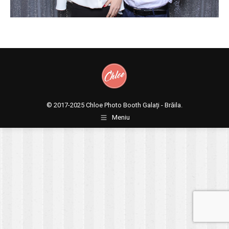
© 2017-2025
Chloe Photo Booth Galați - Brăila.
Meniu