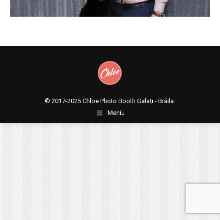
© 2017-2025
Chloe Photo Booth Galați - Brăila.
Meniu