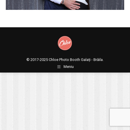
© 2017-2025
Chloe Photo Booth Galați - Brăila.
Meniu