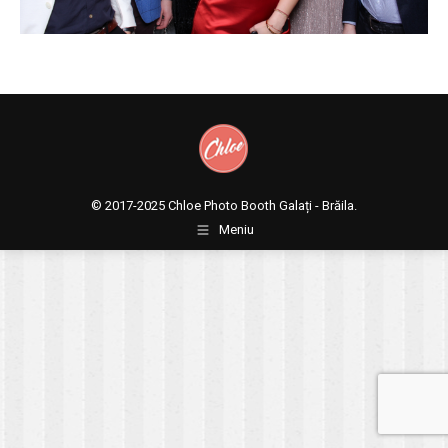
© 2017-2025
Chloe Photo Booth Galați - Brăila.
Meniu