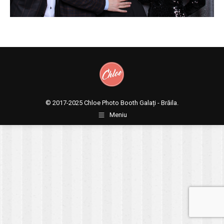
© 2017-2025
Chloe Photo Booth Galați - Brăila.
Meniu