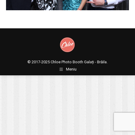
© 2017-2025
Chloe Photo Booth Galați - Brăila.
Meniu