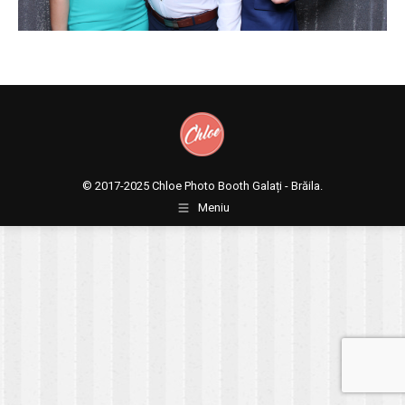
© 2017-2025
Chloe Photo Booth Galați - Brăila.
Meniu