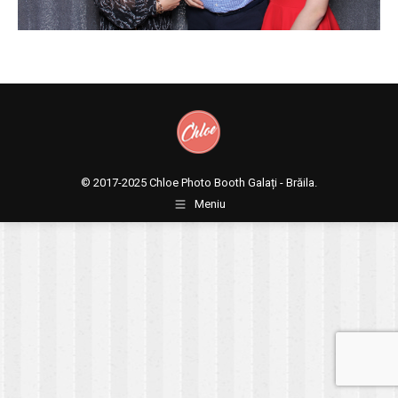
© 2017-2025
Chloe Photo Booth Galați - Brăila.
Meniu