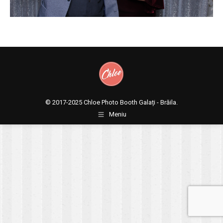
© 2017-2025
Chloe Photo Booth Galați - Brăila.
Meniu