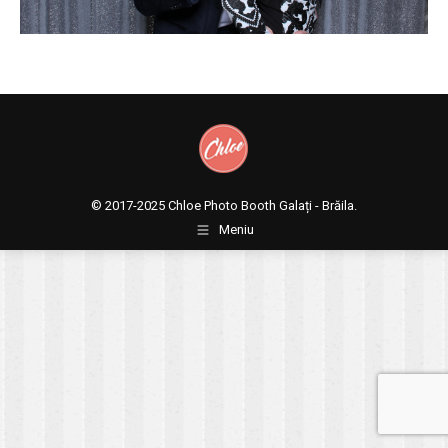
© 2017-2025
Chloe Photo Booth Galați - Brăila.
Meniu