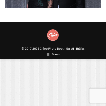
© 2017-2025
Chloe Photo Booth Galați - Brăila.
Meniu