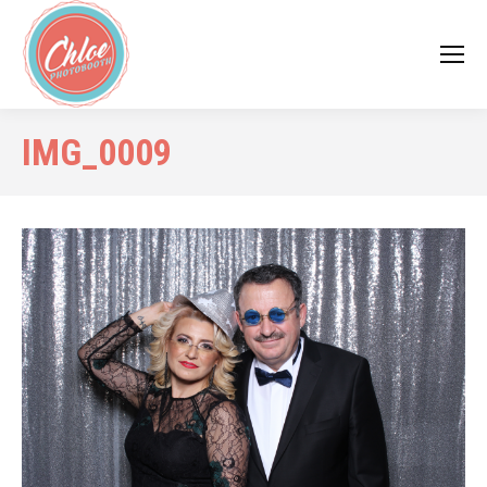
IMG_0009