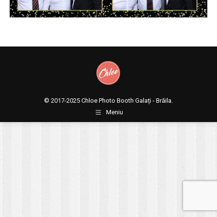
© 2017-2025
Chloe Photo Booth Galați - Brăila.
Meniu