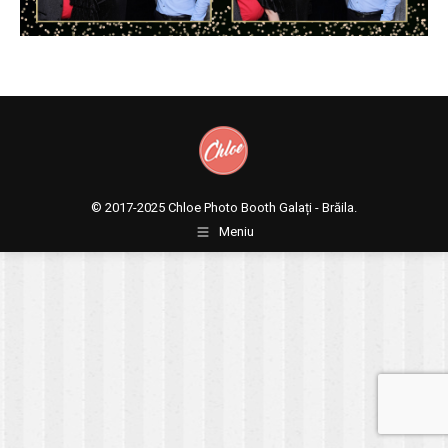
© 2017-2025
Chloe Photo Booth Galați - Brăila.
Meniu