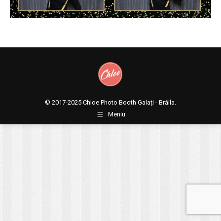
© 2017-2025
Chloe Photo Booth Galați - Brăila.
Meniu