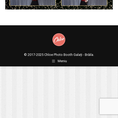
© 2017-2025
Chloe Photo Booth Galați - Brăila.
Meniu