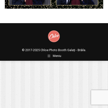
© 2017-2025
Chloe Photo Booth Galați - Brăila.
Meniu