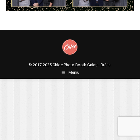
© 2017-2025
Chloe Photo Booth Galați - Brăila.
Meniu