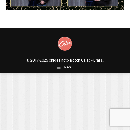
© 2017-2025
Chloe Photo Booth Galați - Brăila.
Meniu