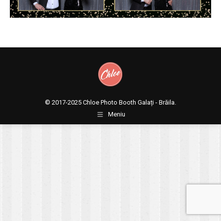
© 2017-2025
Chloe Photo Booth Galați - Brăila.
Meniu