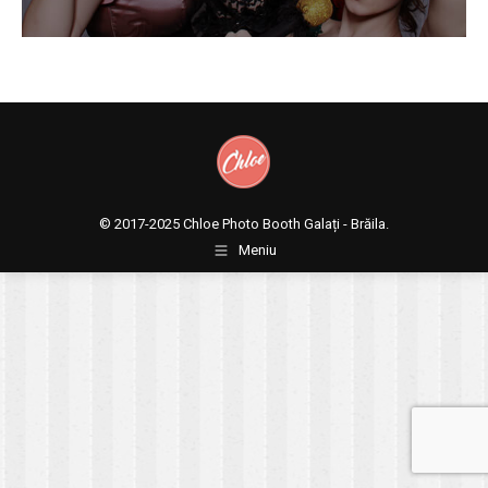
© 2017-2025
Chloe Photo Booth Galați - Brăila.
Meniu